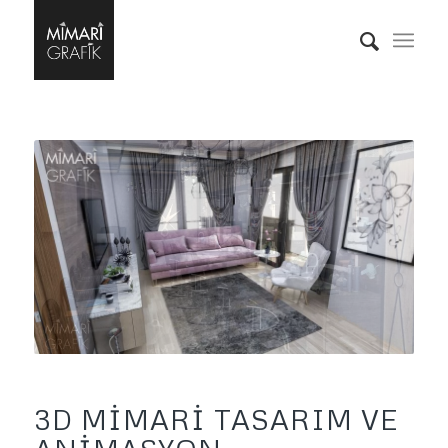
3D MIMARI TASARIM VE