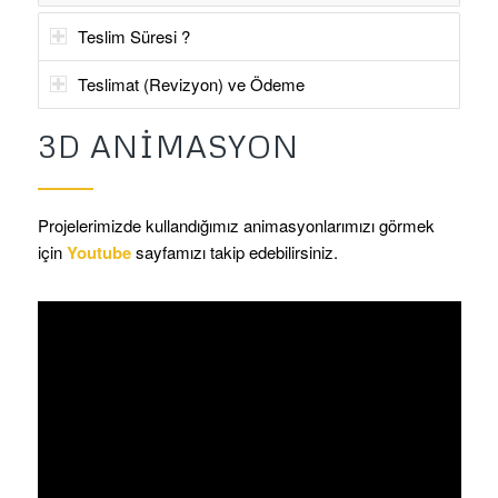
Teslim Süresi ?
Teslimat (Revizyon) ve Ödeme
3D ANIMASYON
Projelerimizde kullandığımız animasyonlarımızı görmek
için
Youtube
sayfamızı takip edebilirsiniz.