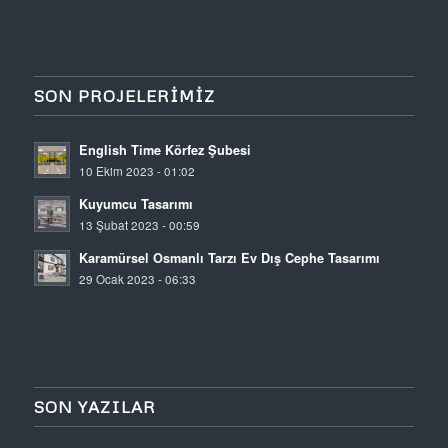
SON PROJELERIMIZ
English Time Körfez Şubesi
10 Ekim 2023 - 01:02
Kuyumcu Tasarımı
13 Şubat 2023 - 00:59
Karamürsel Osmanlı Tarzı Ev Dış Cephe Tasarımı
29 Ocak 2023 - 06:33
SON YAZILAR