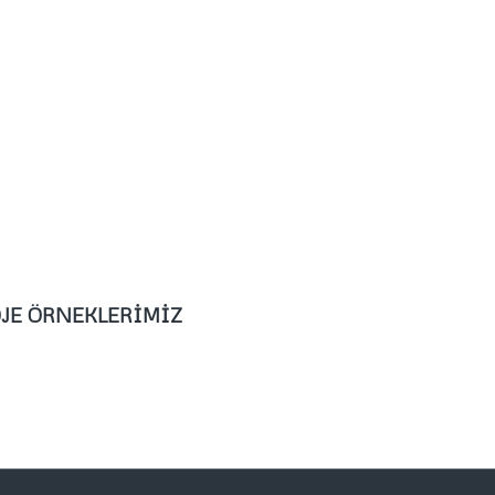
JE ÖRNEKLERİMİZ