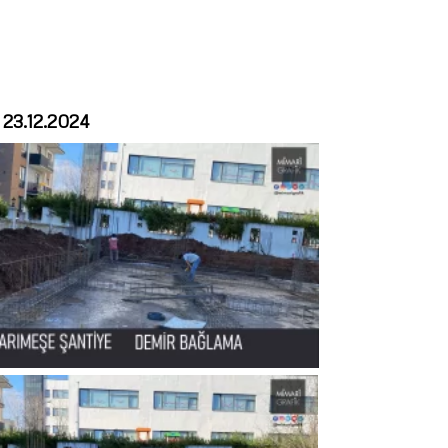
3.12.2024