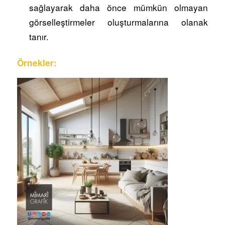
sağlayarak daha önce mümkün olmayan
görselleştirmeler oluşturmalarına olanak
tanır.
Örnekler: