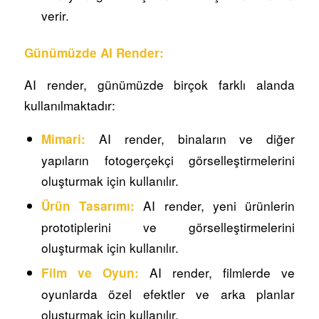
verir.
Günümüzde AI Render:
AI render, günümüzde birçok farklı alanda
kullanılmaktadır:
AI render, binaların ve diğer
Mimari:
yapıların fotogerçekçi görselleştirmelerini
oluşturmak için kullanılır.
AI render, yeni ürünlerin
Ürün Tasarımı:
prototiplerini ve görselleştirmelerini
oluşturmak için kullanılır.
AI render, filmlerde ve
Film ve Oyun:
oyunlarda özel efektler ve arka planlar
oluşturmak için kullanılır.