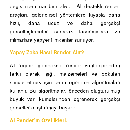
değişimden nasibini alıyor. AI destekli render
araçları, geleneksel yöntemlere kıyasla daha
hızlı, daha ucuz ve daha gerçekçi
görselleştirmeler sunarak tasarımcılara ve
mimarlara yepyeni imkanlar sunuyor.
Yapay Zeka Nasıl Render Alır?
AI render, geleneksel render yöntemlerinden
farklı olarak ışığı, malzemeleri ve dokuları
simüle etmek için derin öğrenme algoritmaları
kullanır. Bu algoritmalar, önceden oluşturulmuş
büyük veri kümelerinden öğrenerek gerçekçi
görseller oluşturmayı başarır.
AI Render’ın Özellikleri: