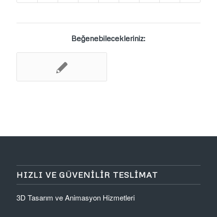
Beğenebilecekleriniz:
HIZLI VE GÜVENILIR TESLIMAT
3D Tasarım ve Animasyon Hizmetleri