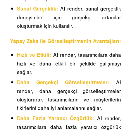
AI render, sanal gerçeklik
Sanal Gerçeklik:
deneyimleri için gerçekçi ortamlar
oluşturmak için kullanılır.
Yapay Zeka ile Görselleştirmenin Avantajları:
AI render, tasarımcılara daha
Hızlı ve Etkili:
hızlı ve daha etkili bir şekilde çalışmayı
sağlar.
AI
Daha Gerçekçi Görselleştirmeler:
render, daha gerçekçi görselleştirmeler
oluşturarak tasarımcıların ve müşterilerin
fikirlerini daha iyi anlamalarını sağlar.
AI render,
Daha Fazla Yaratıcı Özgürlük:
tasarımcılara daha fazla yaratıcı özgürlük