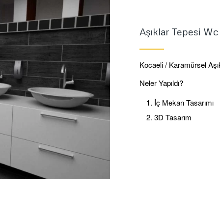
Aşıklar Tepesi Wc
Kocaeli / Karamürsel Aşı
Neler Yapıldı?
İç Mekan Tasarımı
3D Tasarım