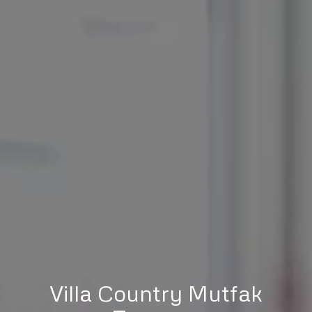
Villa Country Mutfak