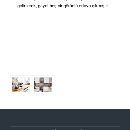
getirilerek, gayet hoş bir görüntü ortaya çıkmıştır.