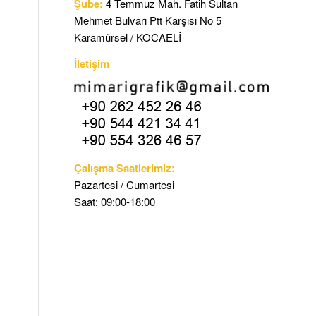
Şube:
4 Temmuz Mah. Fatih Sultan
Mehmet Bulvarı Ptt Karşısı No 5
Karamürsel / KOCAELİ
İletişim
Çalışma Saatlerimiz:
Pazartesi / Cumartesi
Saat: 09:00-18:00