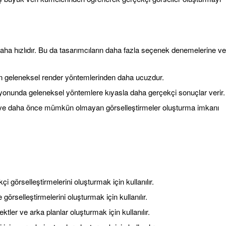
ha hızlıdır. Bu da tasarımcıların daha fazla seçenek denemelerine ve
in geleneksel render yöntemlerinden daha ucuzdur.
yonunda geleneksel yöntemlere kıyasla daha gerçekçi sonuçlar verir.
a ve daha önce mümkün olmayan görselleştirmeler oluşturma imkanı
çi görselleştirmelerini oluşturmak için kullanılır.
e görselleştirmelerini oluşturmak için kullanılır.
ktler ve arka planlar oluşturmak için kullanılır.