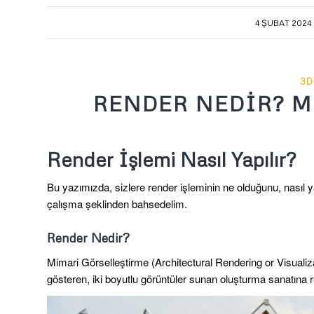
/
4 ŞUBAT 2024
3D
RENDER NEDİR? M
Render İşlemi Nasıl Yapılır?
Bu yazımızda, sizlere render işleminin ne olduğunu, nasıl y
çalışma şeklinden bahsedelim.
Render Nedir?
Mimari Görselleştirme (Architectural Rendering or Visualiz
gösteren, iki boyutlu görüntüler sunan oluşturma sanatına 