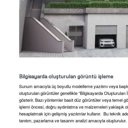
Bilgisayarda oluşturulan görüntü işleme
Sunum amacıyla üç boyutlu modelleme yazılımı veya başka bir
oluşturulan görüntüler genellikle “Bilgisayarda Oluşturulan 
gösterir.
Bazı yöntemler basit düz görüntüler veya temel gölg
işlemi öncesi, doğru aydınlatma ve malzemeleri yaklaşık 
hesaplatmak için gelişmiş yazılımlar kullanır.
Bu teknik adı
tanıtım, pazarlama ve tasarım analizi amacıyla oluşturulur.